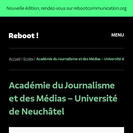
Nouvelle édition,
rendez-vous sur rebootcommunication.org
MENU
Accueil
Ecoles
Académie du Journalisme et des Médias – Université de Ne
Académie du Journalisme
et des Médias – Université
de Neuchâtel