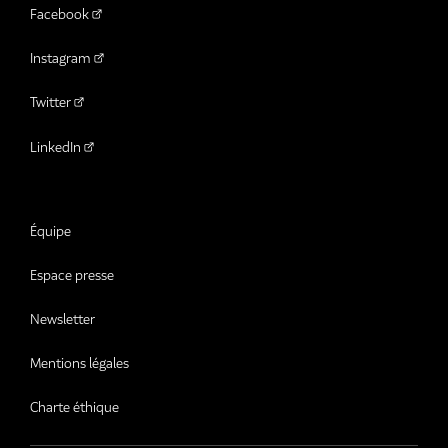
Facebook
Instagram
Twitter
LinkedIn
Équipe
Espace presse
Newsletter
Mentions légales
Charte éthique