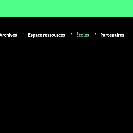
Archives
Espace ressources
Écoles
Partenaires