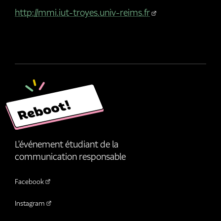
http://mmi.iut-troyes.univ-reims.fr
L'événement étudiant de la
communication responsable
Facebook
Instagram