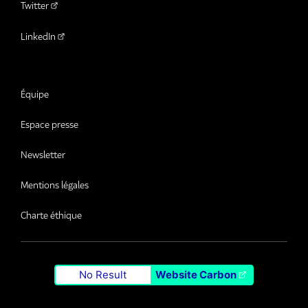
Twitter
LinkedIn
Équipe
Espace presse
Newsletter
Mentions légales
Charte éthique
No Result
Website Carbon