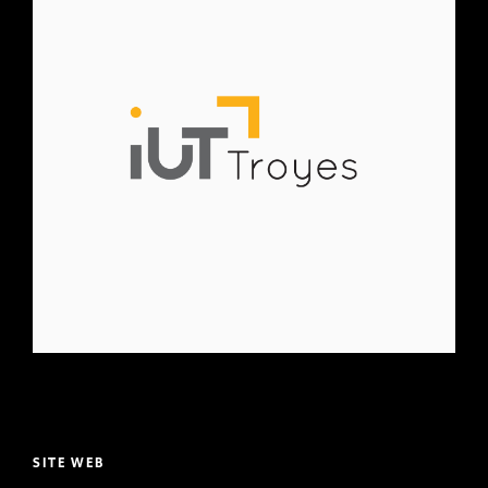
SITE WEB