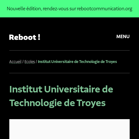
Nouvelle édition,
rendez-vous sur rebootcommunication.org
MENU
Accueil
Ecoles
Institut Universitaire de Technologie de Troyes
Institut Universitaire de
Technologie de Troyes