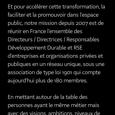
Et pour accélérer cette transformation, la
faciliter et la promouvoir dans l’espace
public, notre mission depuis 2007 est de
réunir en France l’ensemble des
Directeurs / Directrices / Responsables
Développement Durable et RSE
d’entreprises et organisations privées et
publiques en un réseau unique, sous une
association de type loi 1901 qui compte
aujourd’hui plus de 180 membres.
En mettant autour de la table des
personnes ayant le même métier mais
avec des visions, ambitions, niveaux de