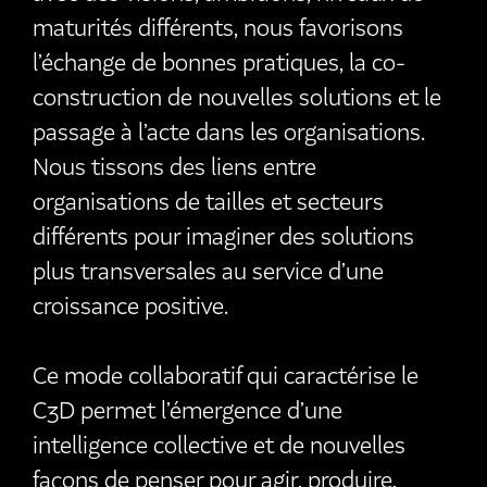
maturités différents, nous favorisons
l’échange de bonnes pratiques, la co-
construction de nouvelles solutions et le
passage à l’acte dans les organisations.
Nous tissons des liens entre
organisations de tailles et secteurs
différents pour imaginer des solutions
plus transversales au service d’une
croissance positive.
Ce mode collaboratif qui caractérise le
C3D permet l’émergence d’une
intelligence collective et de nouvelles
façons de penser pour agir, produire,