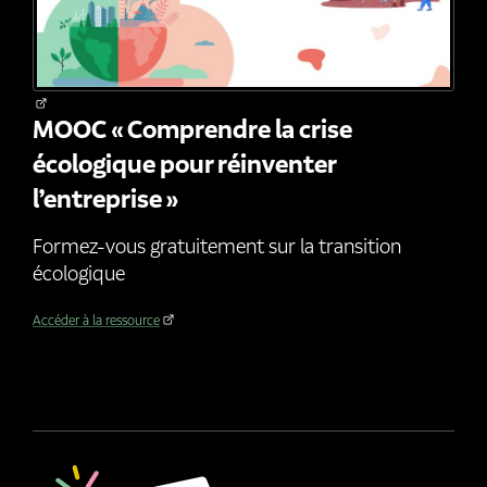
MOOC « Comprendre la crise
écologique pour réinventer
l’entreprise »
Formez-vous gratuitement sur la transition
écologique
Accéder à la ressource