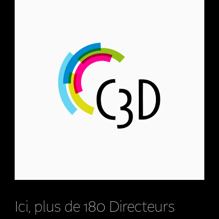
Ici, plus de 180 Directeurs