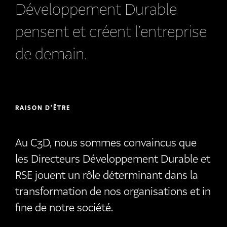
Développement Durable
pensent et créent l’entreprise
de demain.
RAISON D'ÊTRE
Au C3D, nous sommes convaincus que
les Directeurs Développement Durable et
RSE jouent un rôle déterminant dans la
transformation de nos organisations et in
fine de notre société.