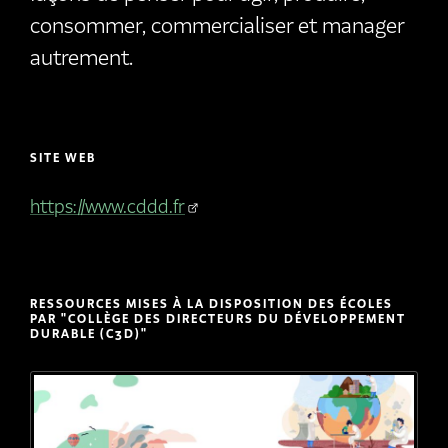
consommer, commercialiser et manager
autrement.
SITE WEB
https://www.cddd.fr
RESSOURCES MISES À LA DISPOSITION DES ÉCOLES
PAR "COLLÈGE DES DIRECTEURS DU DÉVELOPPEMENT
DURABLE (C3D)"