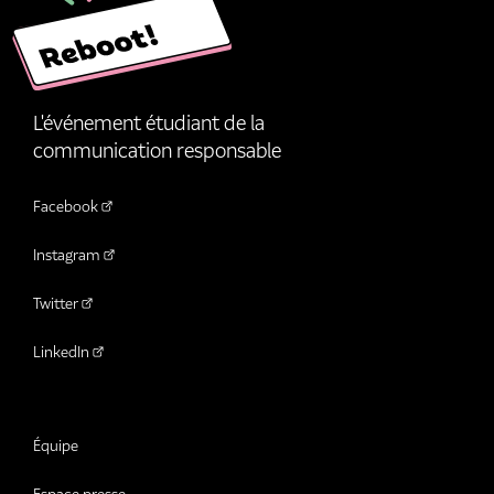
L'événement étudiant de la
communication responsable
Facebook
Instagram
Twitter
LinkedIn
Équipe