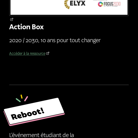
Action Box
2020 / 2030, 10 ans pour tout changer
Accéder à la ressource
L'événement étudiant de la