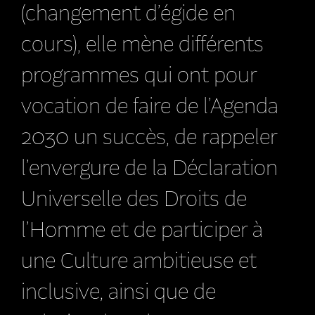
(changement d’égide en
cours), elle mène différents
programmes qui ont pour
vocation de faire de l’Agenda
2030 un succès, de rappeler
l’envergure de la Déclaration
Universelle des Droits de
l’Homme et de participer à
une Culture ambitieuse et
inclusive, ainsi que de