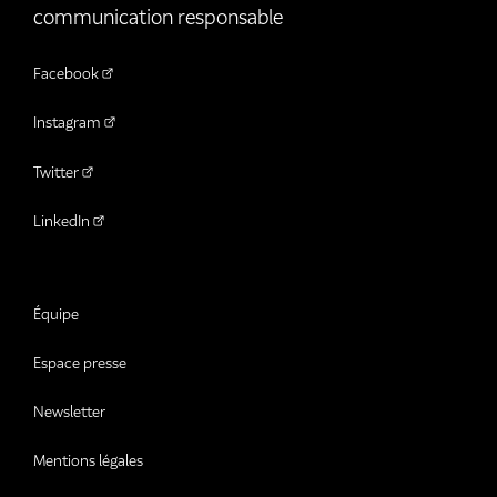
communication responsable
Facebook
Instagram
Twitter
LinkedIn
Équipe
Espace presse
Newsletter
Mentions légales