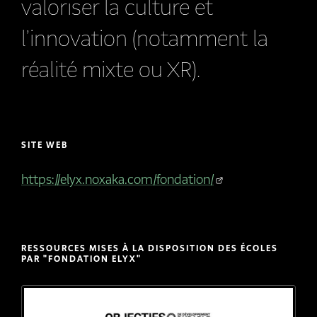
valoriser la culture et
l’innovation (notamment la
réalité mixte ou XR).
SITE WEB
https://elyx.noxaka.com/fondation/
RESSOURCES MISES À LA DISPOSITION DES ÉCOLES
PAR "FONDATION ELYX"