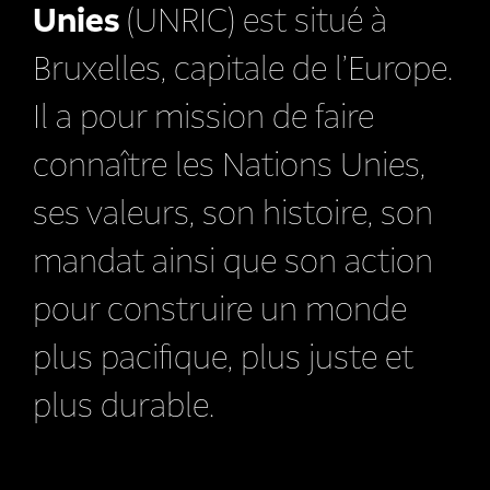
Unies
(UNRIC) est situé à
Bruxelles, capitale de l’Europe.
Il a pour mission de faire
connaître les Nations Unies,
ses valeurs, son histoire, son
mandat ainsi que son action
pour construire un monde
plus pacifique, plus juste et
plus durable.