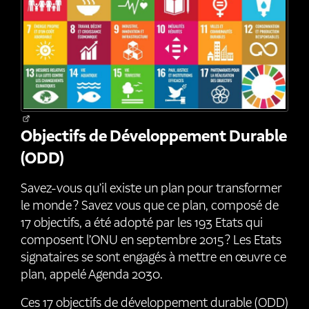
Objectifs de Développement Durable
(ODD)
Savez-vous qu’il existe un plan pour transformer
le monde ? Savez vous que ce plan, composé de
17 objectifs, a été adopté par les 193 Etats qui
composent l’ONU en septembre 2015 ? Les Etats
signataires se sont engagés à mettre en œuvre ce
plan, appelé Agenda 2030.
Ces 17 objectifs de développement durable (ODD)