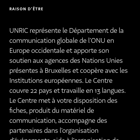
RAISON D'ÊTRE
UNRIC représente le Département de la
communication globale de l’ONU en
Europe occidentale et apporte son
soutien aux agences des Nations Unies
présentes à Bruxelles et coopère avec les
Institutions européennes. Le Centre
couvre 22 pays et travaille en 13 langues.
Le Centre met à votre disposition des
fiches, produit du matériel de
communication, accompagne des
partenaires dans l’organisation