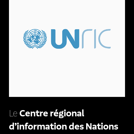
Le
Centre régional
d’information des Nations