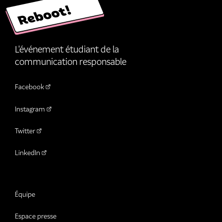
L'événement étudiant de la
communication responsable
Facebook
Instagram
Twitter
LinkedIn
Équipe
Espace presse