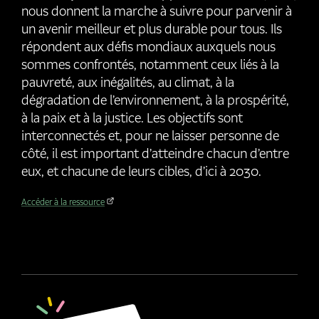
nous donnent la marche à suivre pour parvenir à
un avenir meilleur et plus durable pour tous. Ils
répondent aux défis mondiaux auxquels nous
sommes confrontés, notamment ceux liés à la
pauvreté, aux inégalités, au climat, à la
dégradation de l’environnement, à la prospérité,
à la paix et à la justice. Les objectifs sont
interconnectés et, pour ne laisser personne de
côté, il est important d’atteindre chacun d’entre
eux, et chacune de leurs cibles, d’ici à 2030.
Accéder à la ressource